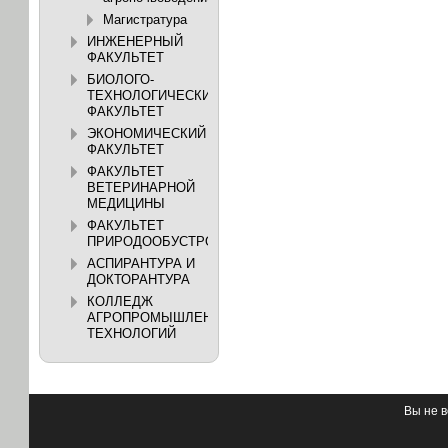
Магистратура
ИНЖЕНЕРНЫЙ
ФАКУЛЬТЕТ
БИОЛОГО-
ТЕХНОЛОГИЧЕСКИЙ
ФАКУЛЬТЕТ
ЭКОНОМИЧЕСКИЙ
ФАКУЛЬТЕТ
ФАКУЛЬТЕТ
ВЕТЕРИНАРНОЙ
МЕДИЦИНЫ
ФАКУЛЬТЕТ
ПРИРОДООБУСТРОЙСТВА
АСПИРАНТУРА И
ДОКТОРАНТУРА
КОЛЛЕДЖ
АГРОПРОМЫШЛЕННЫХ
ТЕХНОЛОГИЙ
Вы не в