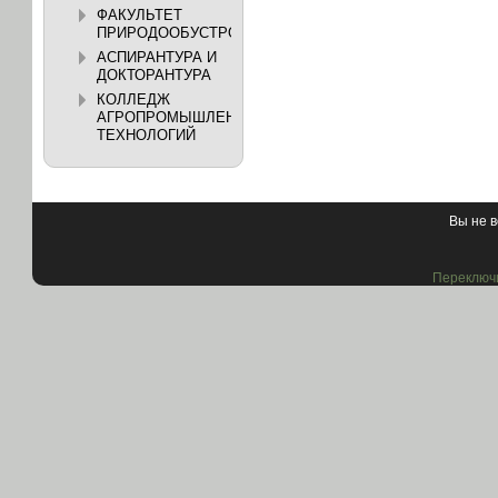
ФАКУЛЬТЕТ
ПРИРОДООБУСТРОЙСТВА
АСПИРАНТУРА И
ДОКТОРАНТУРА
КОЛЛЕДЖ
АГРОПРОМЫШЛЕННЫХ
ТЕХНОЛОГИЙ
Вы не в
Переключи