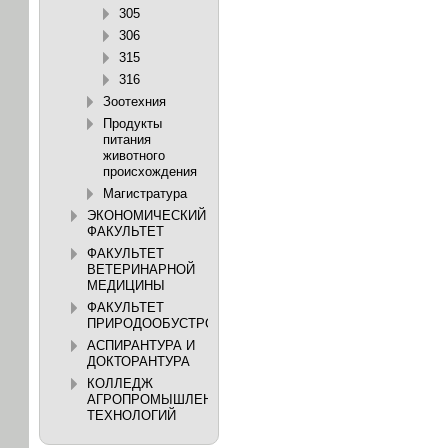
305
306
315
316
Зоотехния
Продукты
питания
животного
происхождения
Магистратура
ЭКОНОМИЧЕСКИЙ
ФАКУЛЬТЕТ
ФАКУЛЬТЕТ
ВЕТЕРИНАРНОЙ
МЕДИЦИНЫ
ФАКУЛЬТЕТ
ПРИРОДООБУСТРОЙСТВА
АСПИРАНТУРА И
ДОКТОРАНТУРА
КОЛЛЕДЖ
АГРОПРОМЫШЛЕННЫХ
ТЕХНОЛОГИЙ